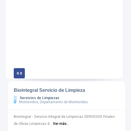
0.0
0 calificaciones
Biointegral Servicio de Limpieza
Servicios de Limpiezas
Montevideo, Departamento de Montevideo
Biointegral - Servicio Integral de Limpiezas SERVICIOS Finales
de Obras Limpiezas d...
Ver más..