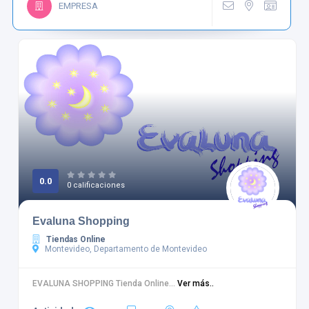
EMPRESA
0.0
0 calificaciones
Evaluna Shopping
Tiendas Online
Montevideo, Departamento de Montevideo
EVALUNA SHOPPING Tienda Online...
Ver más..