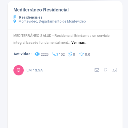
Mediterráneo Residencial
Residenciales
Montevideo, Departamento de Montevideo
MEDITERRÁNEO SALUD - Residencial Brindamos un servicio
integral basado fundamentalment...
Ver más..
Actividad:
2225
102
0
0.0
EMPRESA