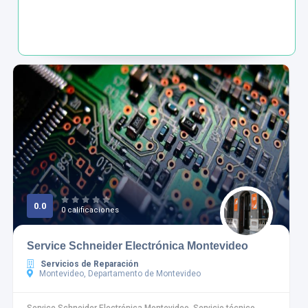
0.0
0 calificaciones
Service Schneider Electrónica Montevideo
Servicios de Reparación
Montevideo, Departamento de Montevideo