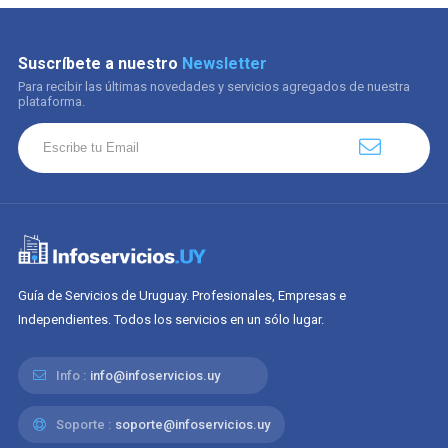
Suscríbete a nuestro
Newsletter
Para recibir las últimas novedades y servicios agregados de nuestra
plataforma.
Guía de Servicios de Uruguay. Profesionales, Empresas e
Independientes. Todos los servicios en un sólo lugar.
Info :
info@infoservicios.uy
Soporte :
soporte@infoservicios.uy