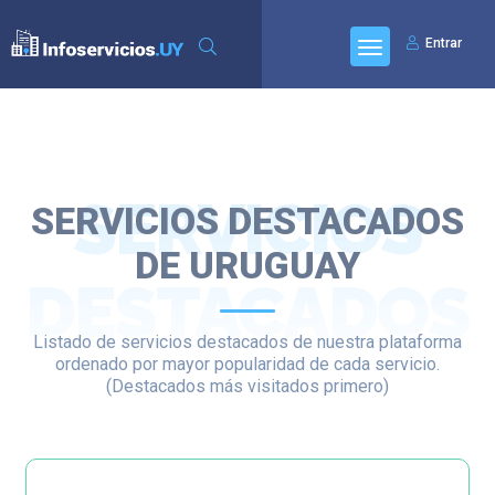
Entrar
SERVICIOS
SERVICIOS DESTACADOS
DE URUGUAY
DESTACADOS
Listado de servicios destacados de nuestra plataforma
ordenado por mayor popularidad de cada servicio.
(Destacados más visitados primero)