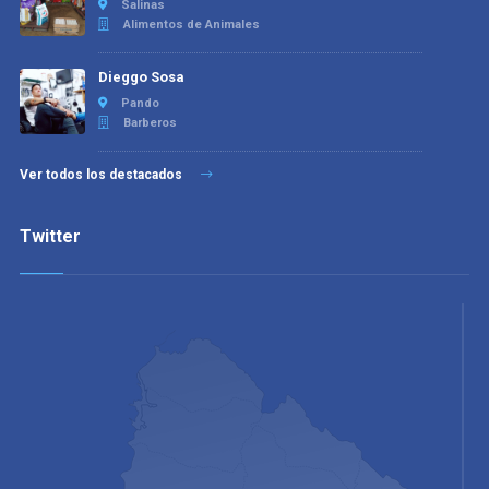
Salinas
Alimentos de Animales
Dieggo Sosa
Pando
Barberos
Ver todos los destacados
Twitter