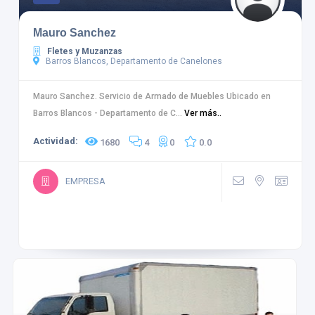
Mauro Sanchez
Fletes y Muzanzas
Barros Blancos, Departamento de Canelones
Mauro Sanchez. Servicio de Armado de Muebles Ubicado en
Barros Blancos - Departamento de C...
Ver más..
Actividad:
1680
4
0
0.0
EMPRESA