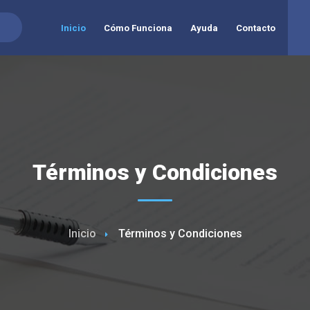
Inicio
Cómo Funciona
Ayuda
Contacto
Términos y Condiciones
Inicio
Términos y Condiciones