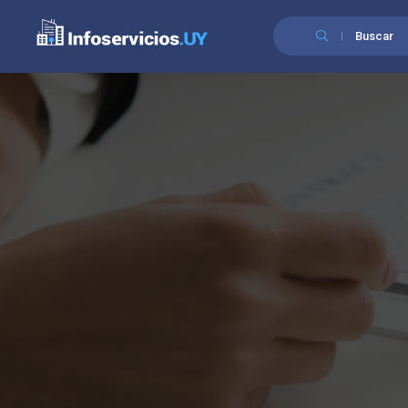
Buscar