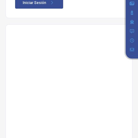
Iniciar Sesión