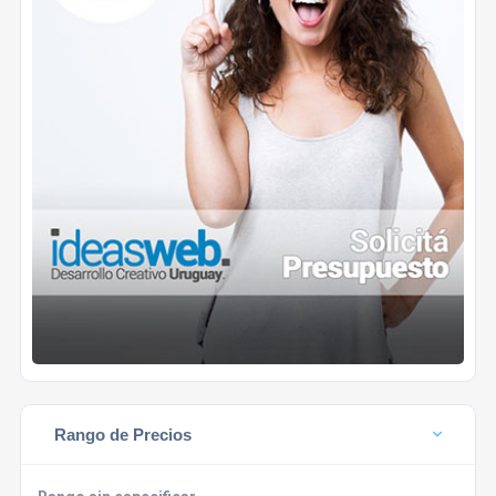
Rango de Precios