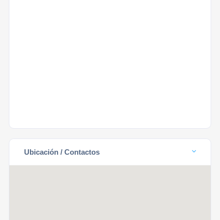
Ubicación / Contactos