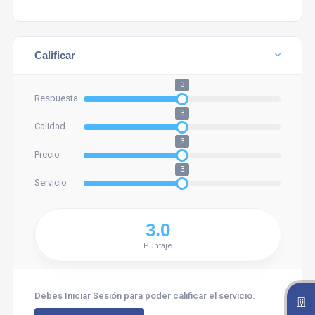
Calificar
3
Respuesta
3
Calidad
3
Precio
3
Servicio
Puntaje
Debes Iniciar Sesión para poder calificar el servicio.