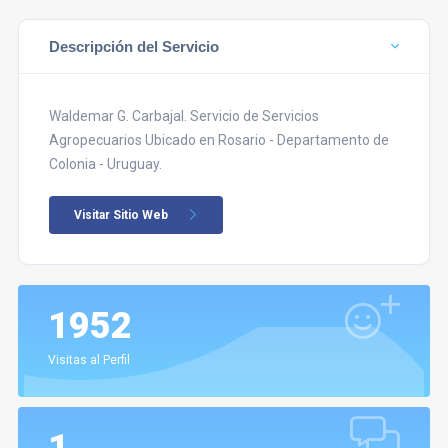
Descripción del Servicio
Waldemar G. Carbajal. Servicio de Servicios
Agropecuarios Ubicado en Rosario - Departamento de
Colonia - Uruguay.
Visitar Sitio Web
1952
Visitas al Perfil