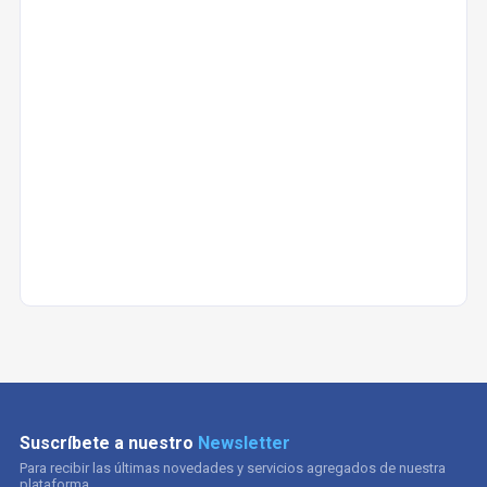
Suscríbete a nuestro
Newsletter
Para recibir las últimas novedades y servicios agregados de nuestra
plataforma.