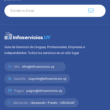
Guía de Servicios de Uruguay. Profesionales, Empresas e
Independientes. Todos los servicios en un sólo lugar.
Info :
info@infoservicios.uy
Soporte :
soporte@infoservicios.uy
Pagos :
pagos@infoservicios.uy
Ubicación :
Ideasweb / Pando - URUGUAY