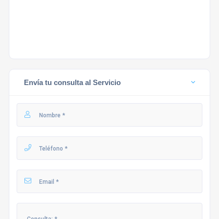
Envía tu consulta al Servicio