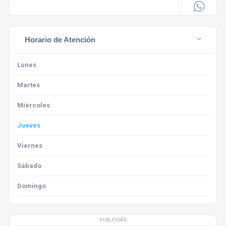
Horario de Atención
Lunes
Martes
Miércoles
Jueves
Viernes
Sábado
Domingo
PUBLICIDAD