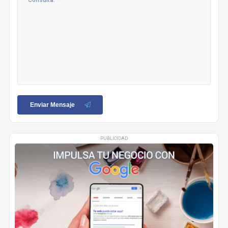
Enviar Mensaje
PUBLICIDAD