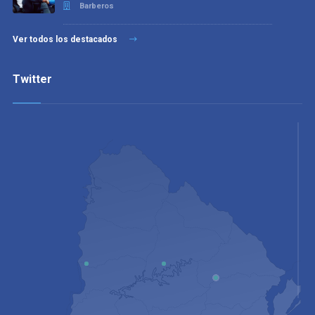
Barberos
Ver todos los destacados
Twitter