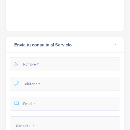
Envía tu consulta al Servicio