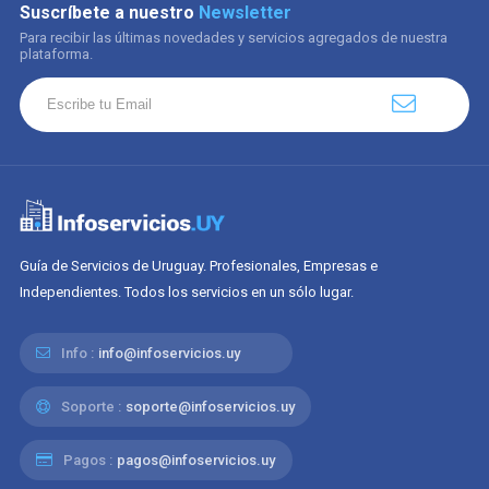
Suscríbete a nuestro
Newsletter
Para recibir las últimas novedades y servicios agregados de nuestra
plataforma.
Guía de Servicios de Uruguay. Profesionales, Empresas e
Independientes. Todos los servicios en un sólo lugar.
Info :
info@infoservicios.uy
Soporte :
soporte@infoservicios.uy
Pagos :
pagos@infoservicios.uy