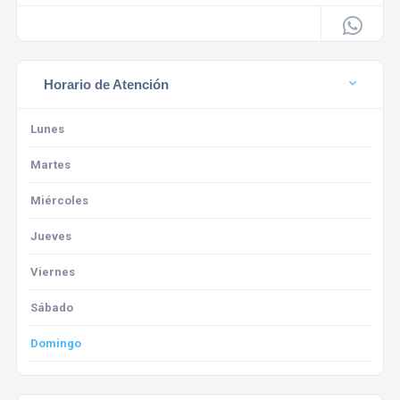
Horario de Atención
Lunes
Martes
Miércoles
Jueves
Viernes
Sábado
Domingo