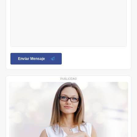
Enviar Mensaje
PUBLICIDAD