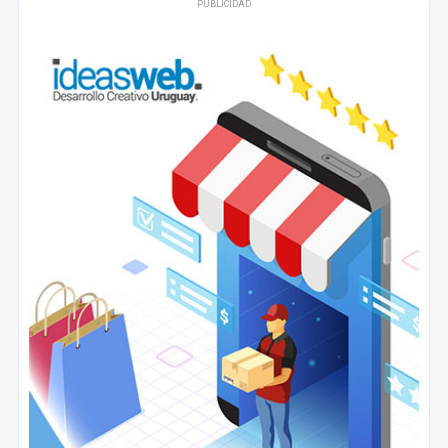
PUBLICIDAD