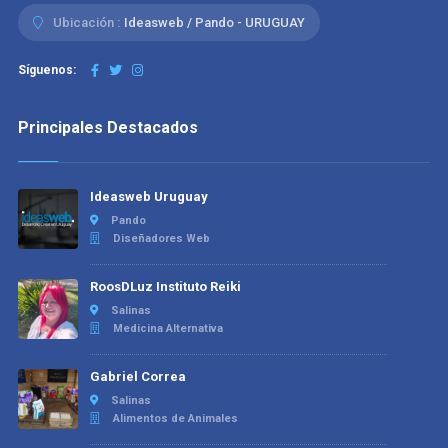
Ubicación :
Ideasweb / Pando - URUGUAY
Síguenos:
Principales Destacados
Ideasweb Uruguay
Pando
Diseñadores Web
RoosDLuz Instituto Reiki
Salinas
Medicina Alternativa
Gabriel Correa
Salinas
Alimentos de Animales