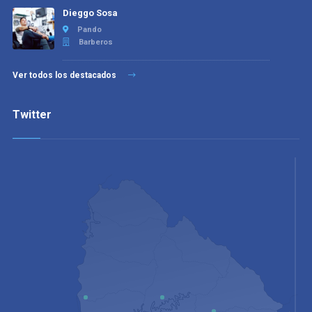
Dieggo Sosa
Pando
Barberos
Ver todos los destacados
Twitter