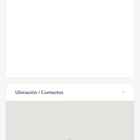
Ubicación / Contactos