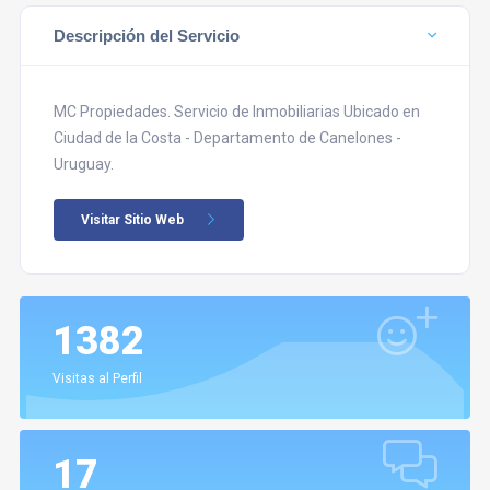
Descripción del Servicio
MC Propiedades. Servicio de Inmobiliarias Ubicado en
Ciudad de la Costa - Departamento de Canelones -
Uruguay.
Visitar Sitio Web
1382
Visitas al Perfil
17