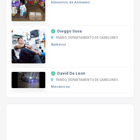
Alimentos de Animales
Dieggo Sosa
PANDO, DEPARTAMENTO DE CANELONES
Barberos
David De Leon
PANDO, DEPARTAMENTO DE CANELONES
Mecánicos