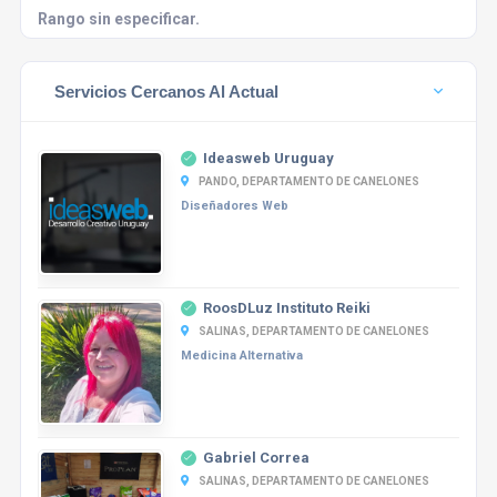
Rango sin especificar.
Servicios Cercanos Al Actual
Ideasweb Uruguay
PANDO, DEPARTAMENTO DE CANELONES
Diseñadores Web
RoosDLuz Instituto Reiki
SALINAS, DEPARTAMENTO DE CANELONES
Medicina Alternativa
Gabriel Correa
SALINAS, DEPARTAMENTO DE CANELONES