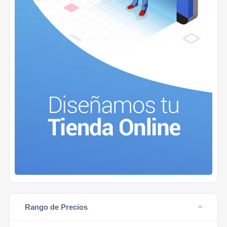
Rango de Precios