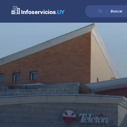
Buscar