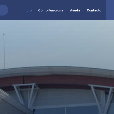
Inicio
Cómo Funciona
Ayuda
Contacto