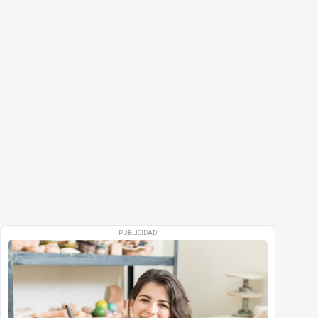
PUBLICIDAD