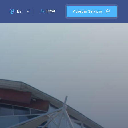
Entrar
Agregar Servicio
Es