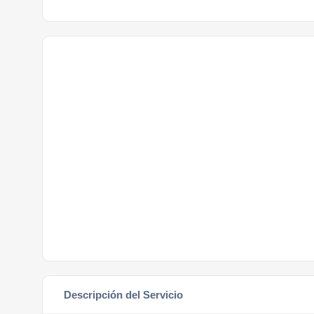
Descripción del Servicio