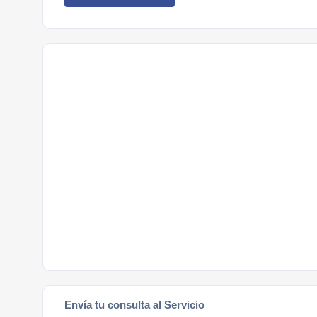
Envía tu consulta al Servicio