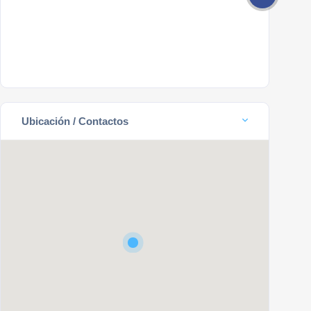
Ubicación / Contactos