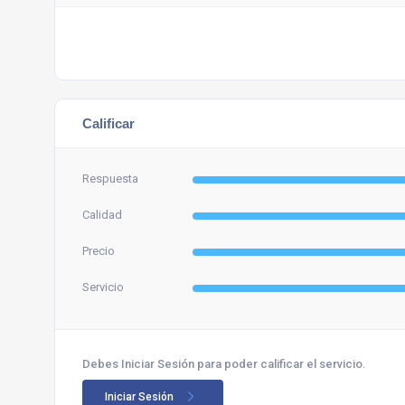
Calificar
Respuesta
Calidad
Precio
Servicio
Debes Iniciar Sesión para poder calificar el servicio.
Iniciar Sesión