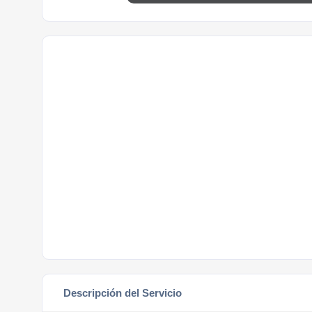
Descripción del Servicio