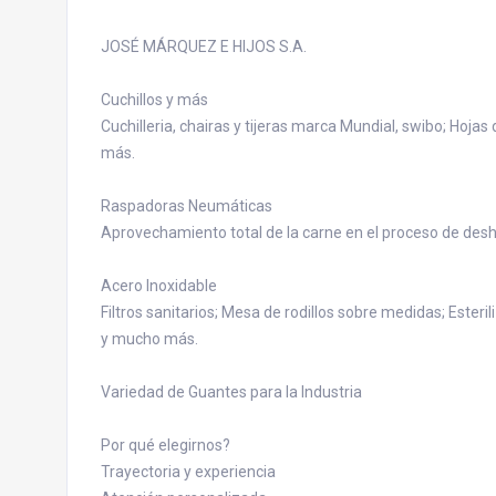
JOSÉ MÁRQUEZ E HIJOS S.A.
Cuchillos y más
Cuchilleria, chairas y tijeras marca Mundial, swibo; Hojas
más.
Raspadoras Neumáticas
Aprovechamiento total de la carne en el proceso de desh
Acero Inoxidable
Filtros sanitarios; Mesa de rodillos sobre medidas; Ester
y mucho más.
Variedad de Guantes para la Industria
Por qué elegirnos?
Trayectoria y experiencia