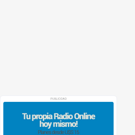
PUBLICIDAD