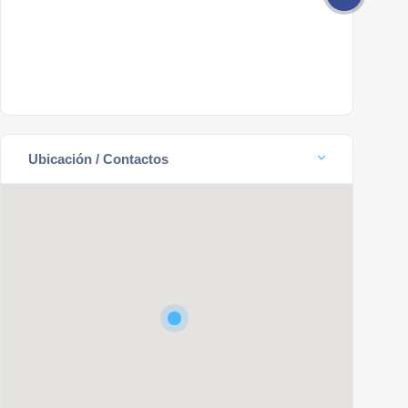
Ubicación / Contactos