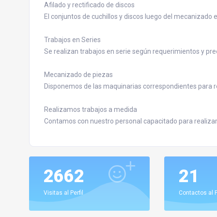
Afilado y rectificado de discos
El conjuntos de cuchillos y discos luego del mecanizado
Trabajos en Series
Se realizan trabajos en serie según requerimientos y pre
Mecanizado de piezas
Disponemos de las maquinarias correspondientes para rea
Realizamos trabajos a medida
Contamos con nuestro personal capacitado para realizar
2662
21
Visitas al Perfil
Contactos al P