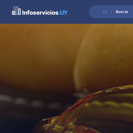
Buscar