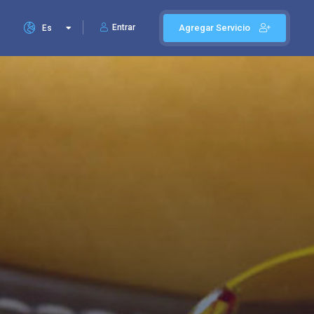
Entrar
Agregar Servicio
Es