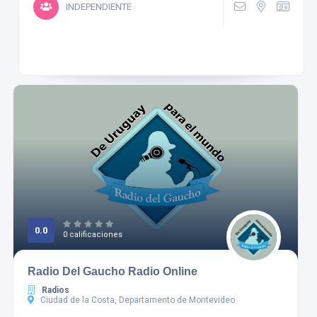
INDEPENDIENTE
0.0
0 calificaciones
Radio Del Gaucho Radio Online
Radios
Ciudad de la Costa, Departamento de Montevideo