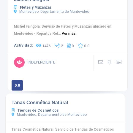
Fletes y Muzanzas
Montevideo, Departamento de Montevideo
Michel Faingola. Servicio de Fletes y Muzanzas ubicado en
Montevideo - Repartos Ret...
Ver más..
Actividad:
1476
2
0
0.0
INDEPENDIENTE
0.0
0 calificaciones
Tanas Cosmética Natural
Tiendas de Cosméticos
Montevideo, Departamento de Montevideo
Tanas Cosmética Natural. Servicio de Tiendas de Cosméticos