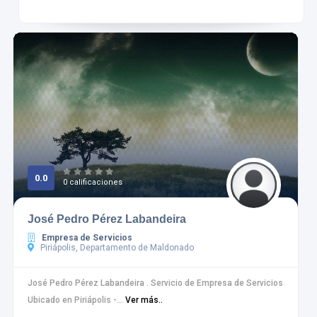
0.0
0 calificaciones
José Pedro Pérez Labandeira
Empresa de Servicios
Piriápolis, Departamento de Maldonado
José Pedro Pérez Labandeira . Servicio de Empresa de Servicios
Ubicado en Piriápolis -...
Ver más..