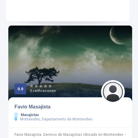
0.0
0 calificaciones
Favio Masajista
Masajistas
Montevideo, Departamento de Montevideo
Favio Masajista. Servicio de Masajistas Ubicado en Montevideo -