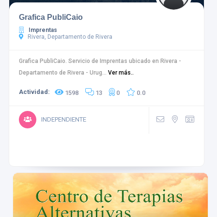
Grafica PubliCaio
Imprentas
Rivera, Departamento de Rivera
Grafica PubliCaio. Servicio de Imprentas ubicado en Rivera -
Departamento de Rivera - Urug...
Ver más..
Actividad:
1598
13
0
0.0
INDEPENDIENTE