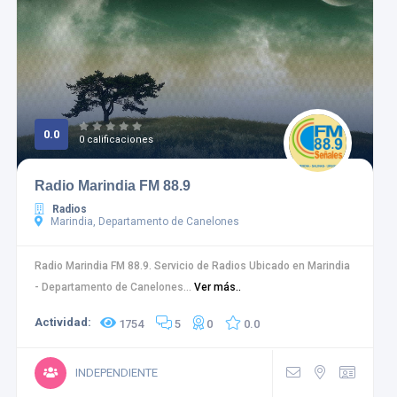
0.0
0 calificaciones
Radio Marindia FM 88.9
Radios
Marindia, Departamento de Canelones
Radio Marindia FM 88.9. Servicio de Radios Ubicado en Marindia
- Departamento de Canelones...
Ver más..
Actividad:
1754
5
0
0.0
INDEPENDIENTE