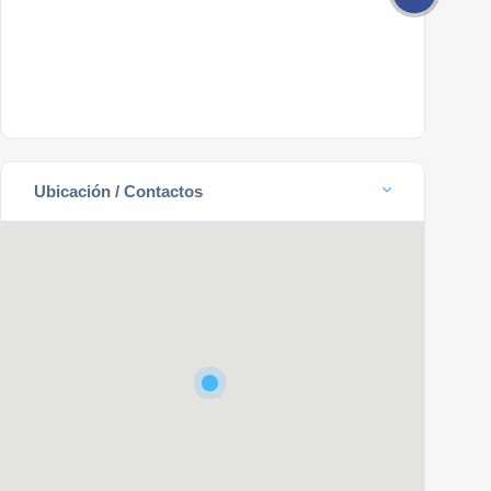
Ubicación / Contactos