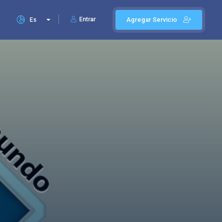
Entrar
Agregar Servicio
Es