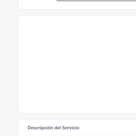
Descripción del Servicio