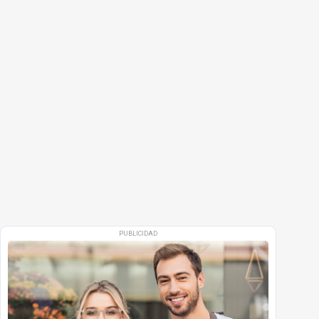
PUBLICIDAD