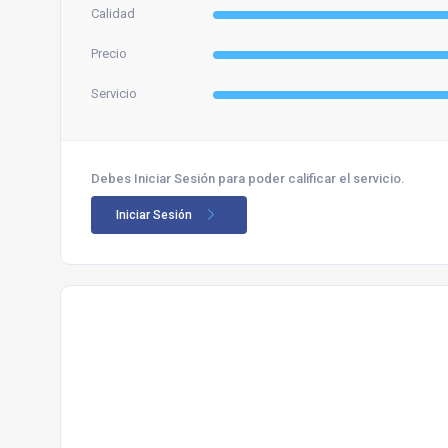
Calidad
Precio
Servicio
Debes Iniciar Sesión para poder calificar el servicio.
Iniciar Sesión