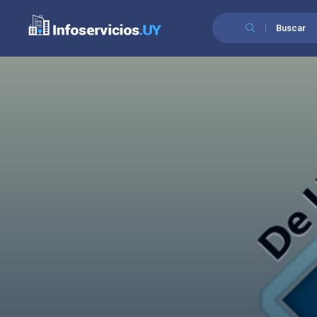
Buscar