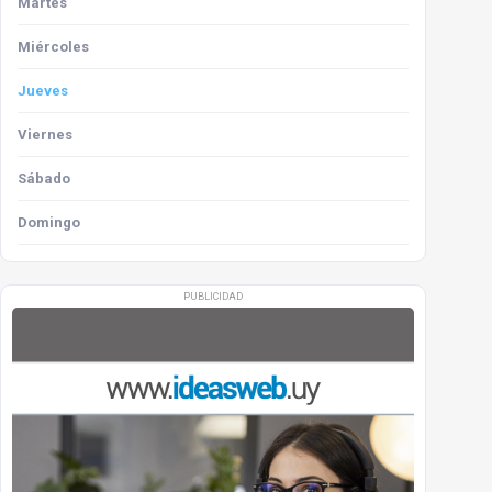
Martes
Miércoles
Jueves
Viernes
Sábado
Domingo
PUBLICIDAD