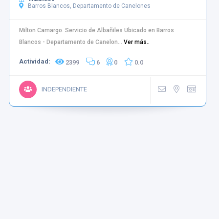
Barros Blancos, Departamento de Canelones
Milton Camargo. Servicio de Albañiles Ubicado en Barros
Blancos - Departamento de Canelon...
Ver más..
Actividad:
2399
6
0
0.0
INDEPENDIENTE