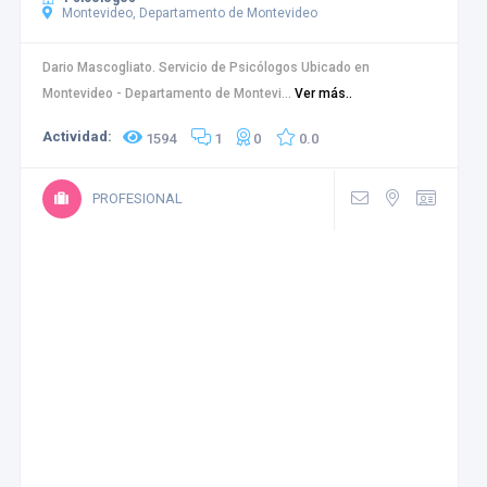
Montevideo, Departamento de Montevideo
Dario Mascogliato. Servicio de Psicólogos Ubicado en
Montevideo - Departamento de Montevi...
Ver más..
Actividad:
1594
1
0
0.0
PROFESIONAL