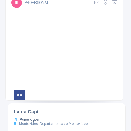
PROFESIONAL
0.0
0 calificaciones
Laura Capi
Psicólogos
Montevideo, Departamento de Montevideo