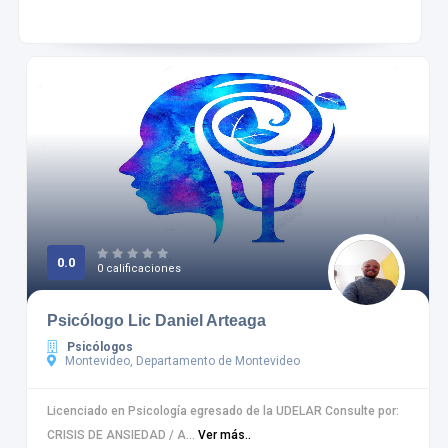
0.0
0 calificaciones
Psicólogo Lic Daniel Arteaga
Psicólogos
Montevideo, Departamento de Montevideo
Licenciado en Psicología egresado de la UDELAR Consulte por:
CRISIS DE ANSIEDAD / A...
Ver más..