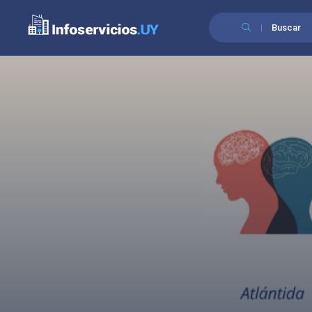
Buscar