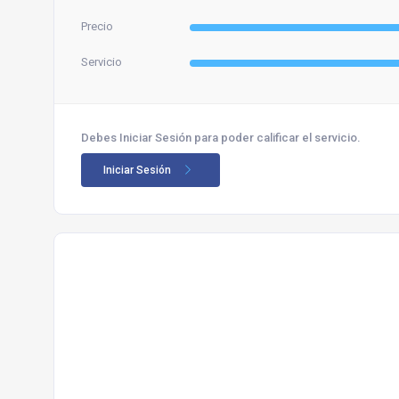
Precio
Servicio
Debes Iniciar Sesión para poder calificar el servicio.
Iniciar Sesión