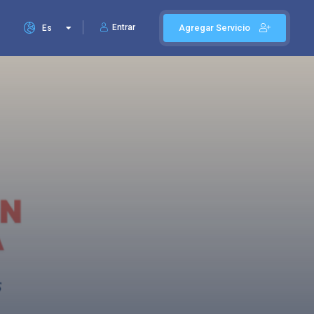
Entrar
Agregar Servicio
Es