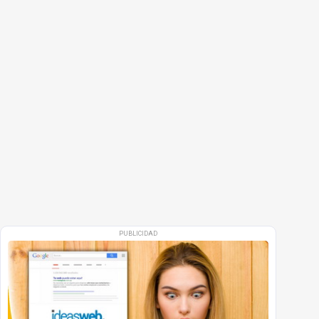
PUBLICIDAD