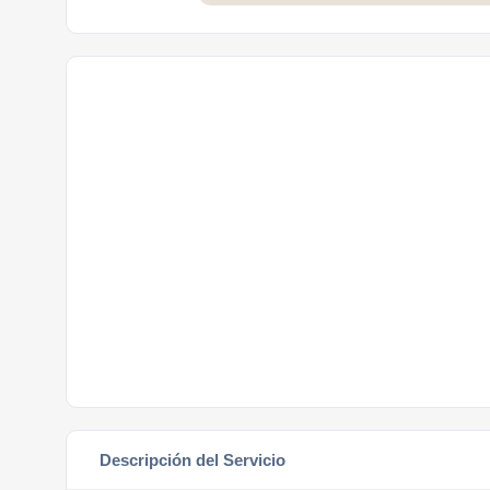
Descripción del Servicio