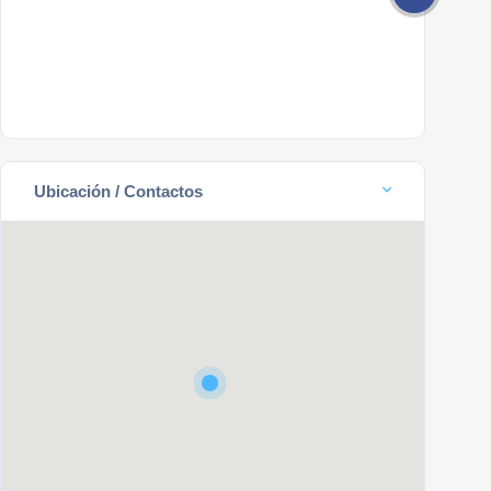
Ubicación / Contactos