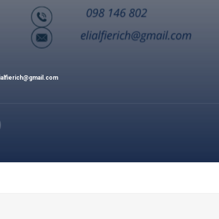
ialfierich@gmail.com