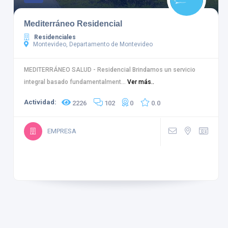
Mediterráneo Residencial
Residenciales
Montevideo, Departamento de Montevideo
MEDITERRÁNEO SALUD - Residencial Brindamos un servicio
integral basado fundamentalment...
Ver más..
Actividad:
2226
102
0
0.0
EMPRESA