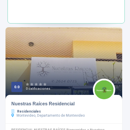
0.0
0 calificaciones
Nuestras Raíces Residencial
Residenciales
Montevideo, Departamento de Montevideo