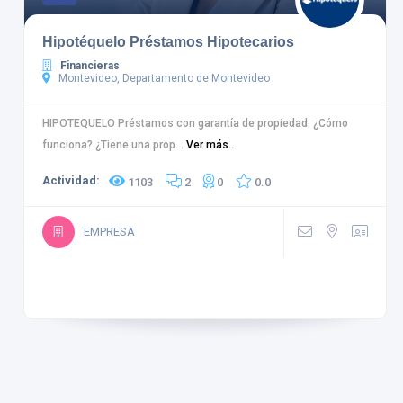
Hipotéquelo Préstamos Hipotecarios
Financieras
Montevideo, Departamento de Montevideo
HIPOTEQUELO Préstamos con garantía de propiedad. ¿Cómo
funciona? ¿Tiene una prop...
Ver más..
Actividad:
1103
2
0
0.0
EMPRESA