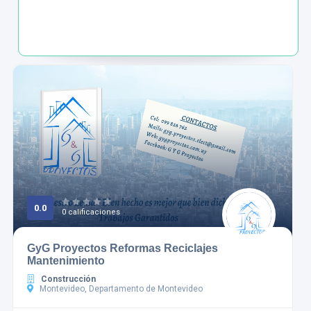
0.0
0 calificaciones
GyG Proyectos Reformas Reciclajes
Mantenimiento
Construcción
Montevideo, Departamento de Montevideo