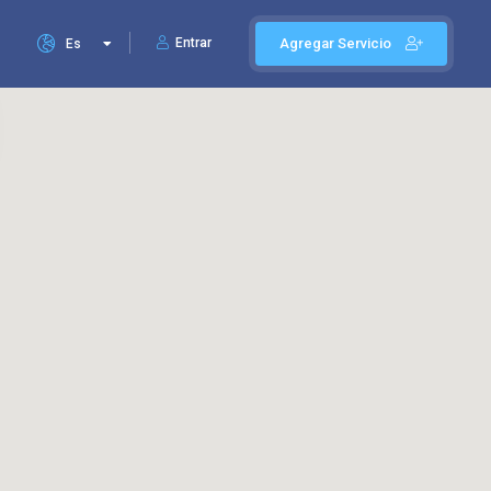
Entrar
Agregar Servicio
Es