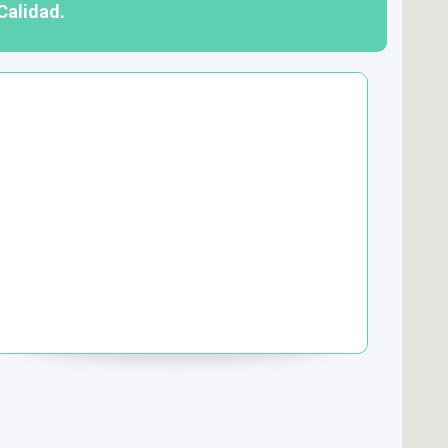
Calidad.