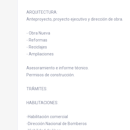
ARQUITECTURA:
Anteproyecto, proyecto ejecutivo y dirección de obra.
- Obra Nueva
- Reformas
- Reciclajes
- Ampliaciones
Asesoramiento e informe técnico.
Permisos de construcción.
TRÁMITES:
HABILITACIONES:
-Habilitación comercial
-Dirección Nacional de Bomberos