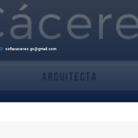
sofiacaceres.gs@gmail.com