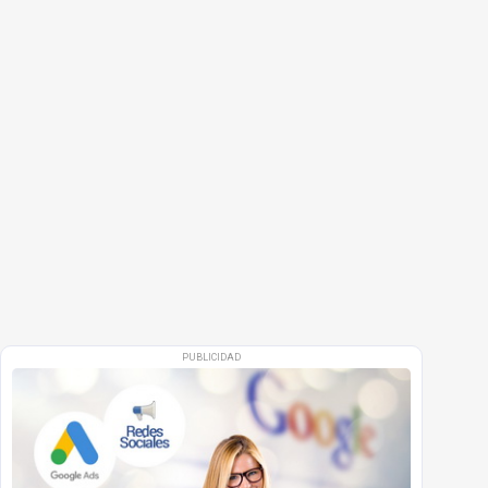
PUBLICIDAD