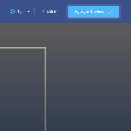
Entrar
Agregar Servicio
Es