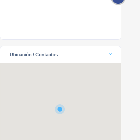
Ubicación / Contactos