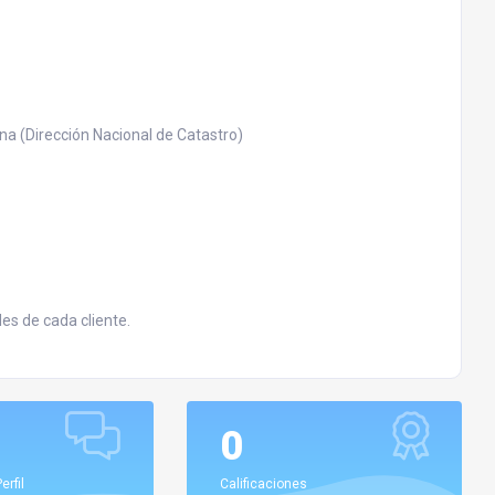
a (Dirección Nacional de Catastro)
es de cada cliente.
0
erfil
Calificaciones