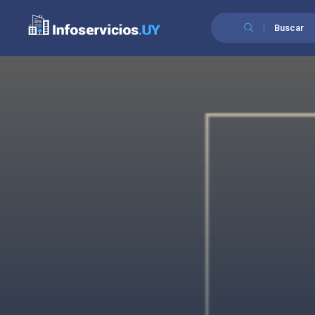
Buscar