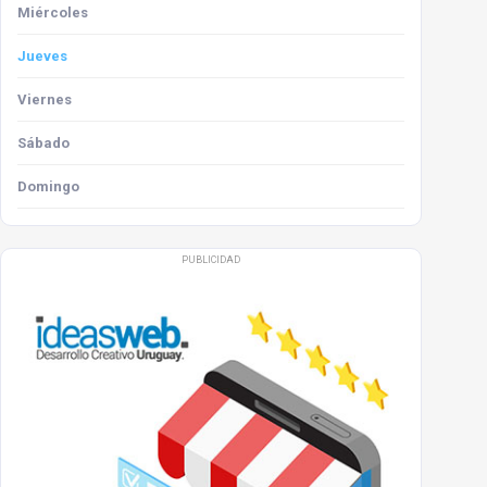
Miércoles
Jueves
Viernes
Sábado
Domingo
PUBLICIDAD