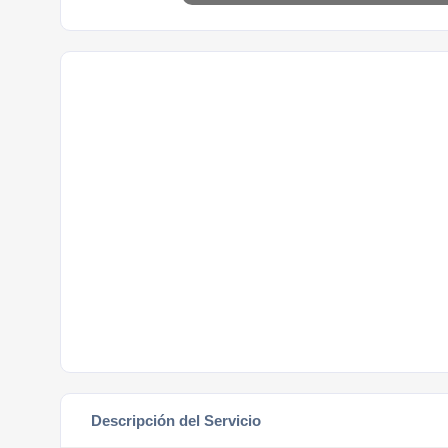
Descripción del Servicio