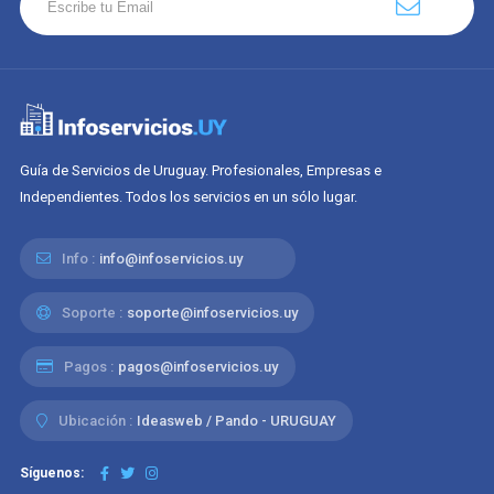
Guía de Servicios de Uruguay. Profesionales, Empresas e
Independientes. Todos los servicios en un sólo lugar.
Info :
info@infoservicios.uy
Soporte :
soporte@infoservicios.uy
Pagos :
pagos@infoservicios.uy
Ubicación :
Ideasweb / Pando - URUGUAY
Síguenos: