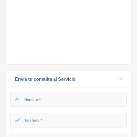
Envía tu consulta al Servicio