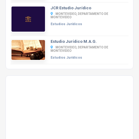
JCR Estudio Jurídico
MONTEVIDEO, DEPARTAMENTO DE
MONTEVIDEO
Estudios Jurídicos
Estudio Jurídico M.A.G.
MONTEVIDEO, DEPARTAMENTO DE
MONTEVIDEO
Estudios Jurídicos