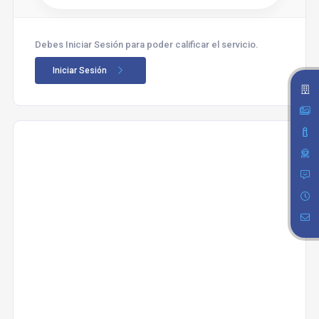
Debes Iniciar Sesión para poder calificar el servicio.
Iniciar Sesión