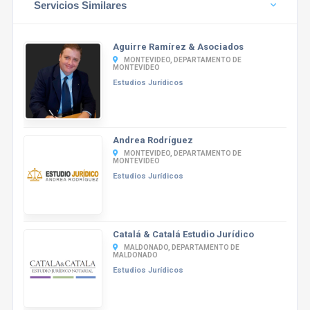
Servicios Similares
Aguirre Ramírez & Asociados
MONTEVIDEO, DEPARTAMENTO DE
MONTEVIDEO
Estudios Jurídicos
Andrea Rodríguez
MONTEVIDEO, DEPARTAMENTO DE
MONTEVIDEO
Estudios Jurídicos
Catalá & Catalá Estudio Jurídico
MALDONADO, DEPARTAMENTO DE
MALDONADO
Estudios Jurídicos