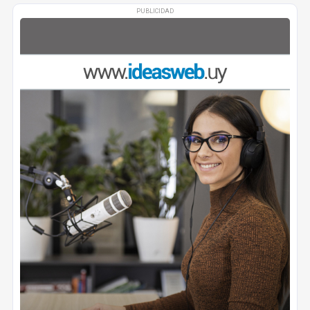
PUBLICIDAD