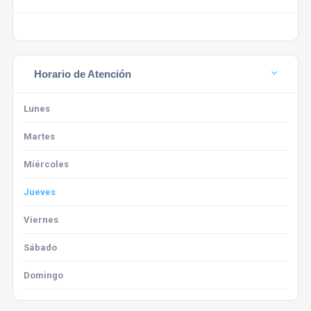
Horario de Atención
Lunes
Martes
Miércoles
Jueves
Viernes
Sábado
Domingo