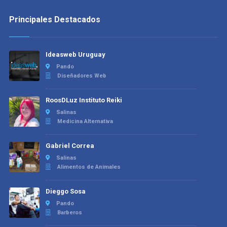
Principales Destacados
Ideasweb Uruguay
Pando
Diseñadores Web
RoosDLuz Instituto Reiki
Salinas
Medicina Alternativa
Gabriel Correa
Salinas
Alimentos de Animales
Dieggo Sosa
Pando
Barberos