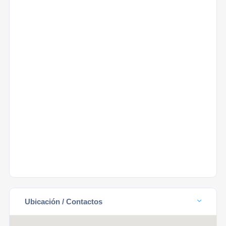
Ubicación / Contactos