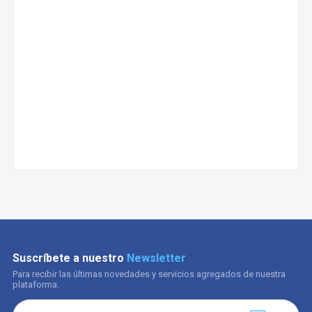
Suscríbete a nuestro
Newsletter
Para recibir las últimas novedades y servicios agregados de nuestra
plataforma.