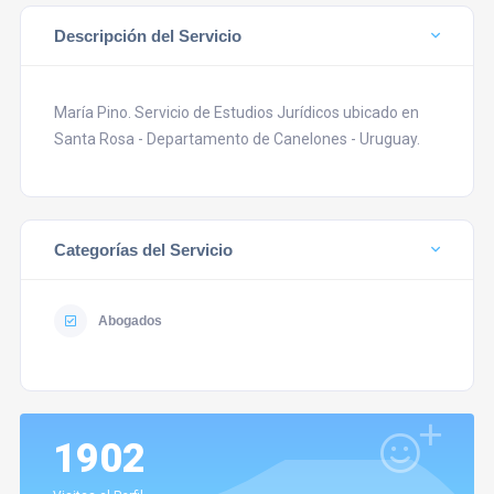
Descripción del Servicio
María Pino. Servicio de Estudios Jurídicos ubicado en
Santa Rosa - Departamento de Canelones - Uruguay.
Categorías del Servicio
Abogados
1902