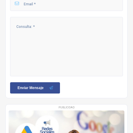
Enviar Mensaje
PUBLICIDAD