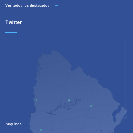
Ver todos los destacados
Twitter
Seguinos