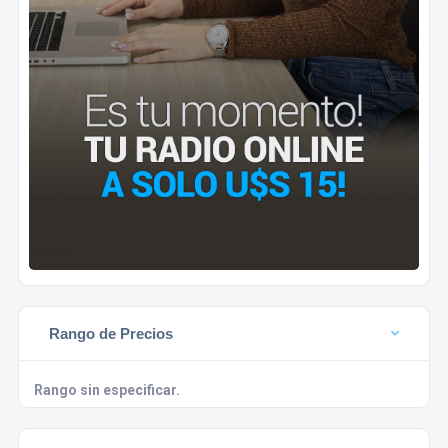
Rango de Precios
Rango sin especificar.